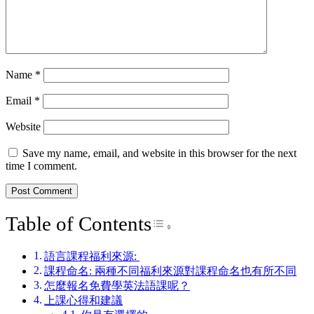
Name
*
Email
*
Website
Save my name, email, and website in this browser for the next
time I comment.
Table of Contents
Toggle Table of Conte
語言課程福利來源:
課程命名: 兩種不同福利來源對課程命名也有所不同
怎麼報名免費學英法語課呢？
上課心得和建議