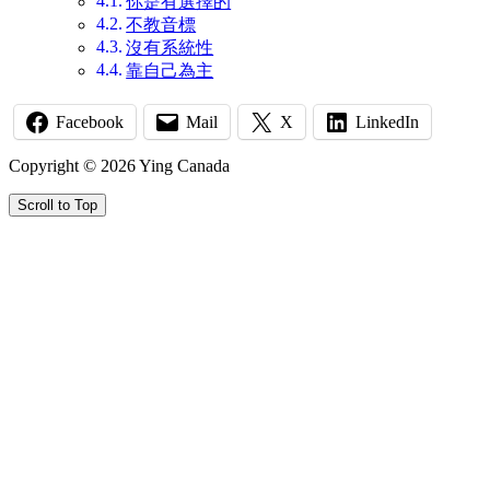
你是有選擇的
不教音標
沒有系統性
靠自己為主
Facebook
Mail
X
LinkedIn
Copyright © 2026 Ying Canada
Scroll to Top